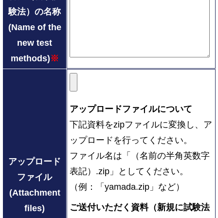
験法）の名称
(Name of the
new test
methods)
※
アップロードファイルについて
下記資料をzipファイルに変換し、ア
ップロードを行ってください。
ファイル名は「（名前の半角英数字
アップロード
表記）.zip」としてください。
ファイル
（例：「yamada.zip」など）
(Attachment
ご送付いただく資料（新規に試験法
files)